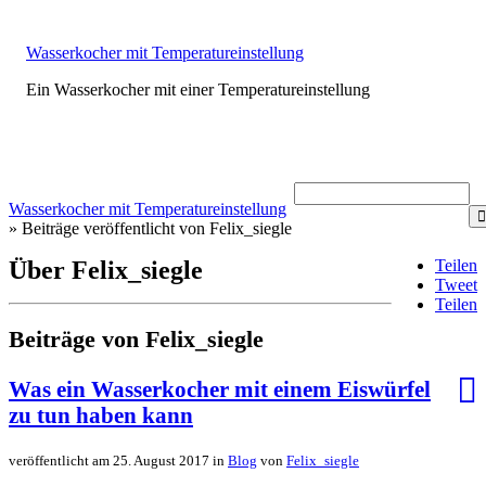
Wasserkocher mit Temperatureinstellung
Ein Wasserkocher mit einer Temperatureinstellung
Wasserkocher mit Temperatureinstellung
» Beiträge veröffentlicht von Felix_siegle
Teilen
Über Felix_siegle
Tweet
Teilen
Beiträge von Felix_siegle
Was ein Wasserkocher mit einem Eiswürfel
zu tun haben kann
veröffentlicht am 25. August 2017 in
Blog
von
Felix_siegle