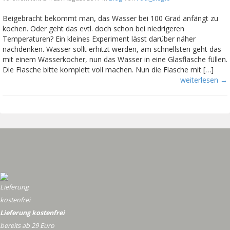
Beigebracht bekommt man, das Wasser bei 100 Grad anfängt zu
kochen. Oder geht das evtl. doch schon bei niedrigeren
Temperaturen? Ein kleines Experiment lässt darüber näher
nachdenken. Wasser sollt erhitzt werden, am schnellsten geht das
mit einem Wasserkocher, nun das Wasser in eine Glasflasche füllen.
Die Flasche bitte komplett voll machen. Nun die Flasche mit […]
weiterlesen →
Lieferung kostenfrei
bereits ab 29 Euro