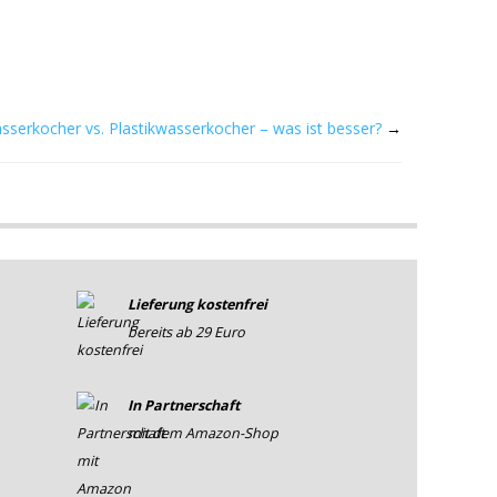
sserkocher vs. Plastikwasserkocher – was ist besser?
→
Lieferung kostenfrei
bereits ab 29 Euro
In Partnerschaft
mit dem Amazon-Shop