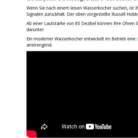
Wenn Sie nach einem leisen Wasserkocher suchen, ist Ih
Signalen zurückhält. Der oben vorgestellte Russell Hob
Ab einer Lautstärke von 85 Dezibel können Ihre Ohren 
darunter:
Ein moderner Wasserkocher entwickelt im Betrieb eine
anstrengend.