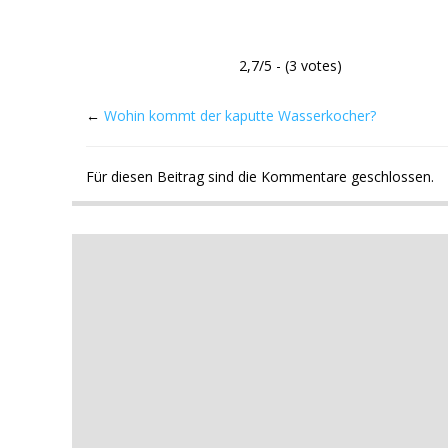
2,7/5 - (3 votes)
←
Wohin kommt der kaputte Wasserkocher?
Für diesen Beitrag sind die Kommentare geschlossen.