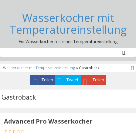
Wasserkocher mit
Temperatureinstellung
Ein Wasserkocher mit einer Temperatureinstellung
Wasserkocher mit Temperatureinstellung
» Gastroback
Teilen
Tweet
Teilen
Gastroback
Advanced Pro Wasserkocher