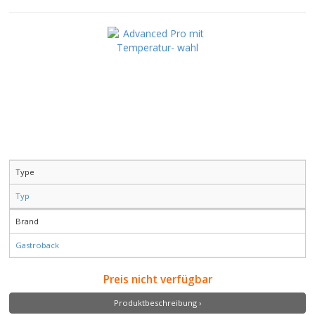
Type
Typ
Brand
Gastroback
Preis nicht verfügbar
Produktbeschreibung ›