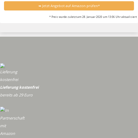
➥ Jetzt Angebot auf Amazon prüfen*
* Preis wurde zuletzt am 28. Januar 2020 um 13:06 Uhr aktualisiert
Lieferung kostenfrei
bereits ab 29 Euro