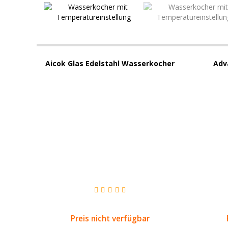
Aicok Glas Edelstahl Wasserkocher
Adv
Preis nicht verfügbar