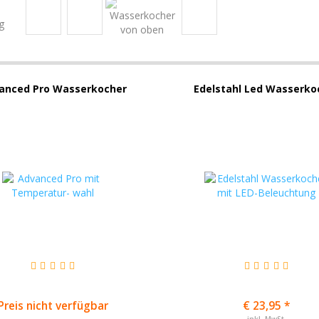
anced Pro Wasserkocher
Edelstahl Led Wasserko
Preis nicht verfügbar
€ 23,95 *